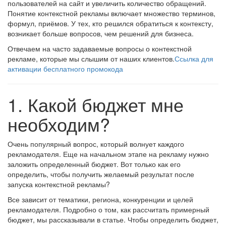
пользователей на сайт и увеличить количество обращений.
Понятие контекстной рекламы включает множество терминов,
формул, приёмов. У тех, кто решился обратиться к контексту,
возникает больше вопросов, чем решений для бизнеса.
Отвечаем на часто задаваемые вопросы о контекстной
рекламе, которые мы слышим от наших клиентов.
Ссылка для
активации бесплатного промокода
1. Какой бюджет мне
необходим?
Очень популярный вопрос, который волнует каждого
рекламодателя. Еще на начальном этапе на рекламу нужно
заложить определенный бюджет. Вот только как его
определить, чтобы получить желаемый результат после
запуска контекстной рекламы?
Все зависит от тематики, региона, конкуренции и целей
рекламодателя. Подробно о том, как рассчитать примерный
бюджет, мы рассказывали в статье. Чтобы определить бюджет,