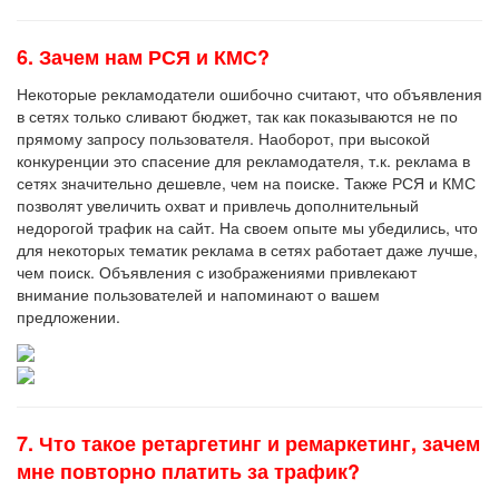
6. Зачем нам РСЯ и КМС?
Некоторые рекламодатели ошибочно считают, что объявления
в сетях только сливают бюджет, так как показываются не по
прямому запросу пользователя. Наоборот, при высокой
конкуренции это спасение для рекламодателя, т.к. реклама в
сетях значительно дешевле, чем на поиске. Также РСЯ и КМС
позволят увеличить охват и привлечь дополнительный
недорогой трафик на сайт. На своем опыте мы убедились, что
для некоторых тематик реклама в сетях работает даже лучше,
чем поиск. Объявления с изображениями привлекают
внимание пользователей и напоминают о вашем
предложении.
7. Что такое ретаргетинг и ремаркетинг, зачем
мне повторно платить за трафик?