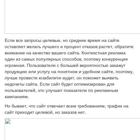
Если все запросы целевые, но среднее время на сайте
оставляет желать лучшего и процент отказов растет, обратите
внимание на качество вашего сайта. Контекстная реклама
один из самых популярных способов, поэтому конкуренция
огромная. Пользователи с большей вероятностью закажут
продукцию или услугу на понятном и удобном сайте, поэтому,
лучше провести юзабилити-аудит, он поможет выявить
недочеты сайта. Если сайт будет оптимизирован для
пользователей, это улучшит показатели по рекламным
кампаниям.
Но бывает, что сайт отвечает всем требованиям, трафик на
сайт приходит целевой, но заказов нет.