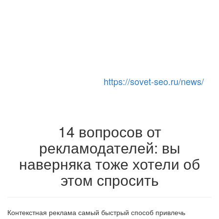
https://sovet-seo.ru/news/
Toggle Navigation
14 вопросов от
рекламодателей: вы
наверняка тоже хотели об
этом спросить
Контекстная реклама самый быстрый способ привлечь