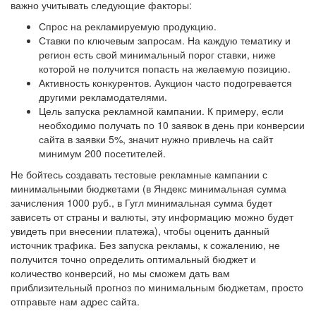
важно учитывать следующие факторы:
Спрос на рекламируемую продукцию.
Ставки по ключевым запросам. На каждую тематику и
регион есть свой минимальный порог ставки, ниже
которой не получится попасть на желаемую позицию.
Активность конкурентов. Аукцион часто подогревается
другими рекламодателями.
Цель запуска рекламной кампании. К примеру, если
необходимо получать по 10 заявок в день при конверсии
сайта в заявки 5%, значит нужно привлечь на сайт
минимум 200 посетителей.
Не бойтесь создавать тестовые рекламные кампании с
минимальными бюджетами (в Яндекс минимальная сумма
зачисления 1000 руб., в Гугл минимальная сумма будет
зависеть от страны и валюты, эту информацию можно будет
увидеть при внесении платежа), чтобы оценить данный
источник трафика. Без запуска рекламы, к сожалению, не
получится точно определить оптимальный бюджет и
количество конверсий, но мы сможем дать вам
приблизительный прогноз по минимальным бюджетам, просто
отправьте нам адрес сайта.