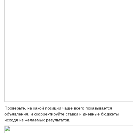
Проверьте, на какой позиции чаще всего показывается
объявления, и скорректируйте ставки и дневные бюджеты
исходя из желаемых результатов.