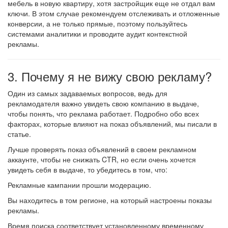
мебель в новую квартиру, хотя застройщик еще не отдал вам
ключи. В этом случае рекомендуем отслеживать и отложенные
конверсии, а не только прямые, поэтому пользуйтесь
системами аналитики и проводите аудит контекстной
рекламы.
3. Почему я не вижу свою рекламу?
Один из самых задаваемых вопросов, ведь для
рекламодателя важно увидеть свою компанию в выдаче,
чтобы понять, что реклама работает. Подробно обо всех
факторах, которые влияют на показ объявлений, мы писали в
статье.
Лучше проверять показ объявлений в своем рекламном
аккаунте, чтобы не снижать CTR, но если очень хочется
увидеть себя в выдаче, то убедитесь в том, что:
Рекламные кампании прошли модерацию.
Вы находитесь в том регионе, на который настроены показы
рекламы.
Время поиска соответствует установленному временному