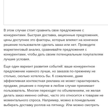
В этом случае стоит сравнить свое предложение с
конкурентами. Быстрая доставка, акционные предложения,
цены доступнее это факторы, которые влияют на конечное
решение пользователя сделать заказ или нет. Проводите
маркетинговый анализ, сравнивайте предложения с
конкурентами, чтобы дать своим потенциальным покупателям
лучшие условия.
Еще один вариант развития событий: ваше конкурентное
предложение намного лучше, но заказов по-прежнему не
столько, сколько хотелось бы. К сожалению, даже
эффективная контекстная реклама не может гарантировать
продажи, решение о покупке в любом случае принимает
пользователь. Многие переходят по объявлениям, не желая
делать заказ именно сейчас, часто это относится к товарам не
моментального спроса. Например, можно в понедельник
выбирать доставку роллов на пятницу. Или можно смотреть