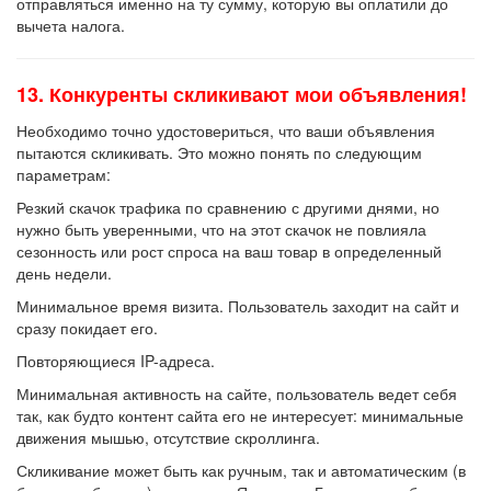
отправляться именно на ту сумму, которую вы оплатили до
вычета налога.
13. Конкуренты скликивают мои объявления!
Необходимо точно удостовериться, что ваши объявления
пытаются скликивать. Это можно понять по следующим
параметрам:
Резкий скачок трафика по сравнению с другими днями, но
нужно быть уверенными, что на этот скачок не повлияла
сезонность или рост спроса на ваш товар в определенный
день недели.
Минимальное время визита. Пользователь заходит на сайт и
сразу покидает его.
Повторяющиеся IP-адреса.
Минимальная активность на сайте, пользователь ведет себя
так, как будто контент сайта его не интересует: минимальные
движения мышью, отсутствие скроллинга.
Скликивание может быть как ручным, так и автоматическим (в