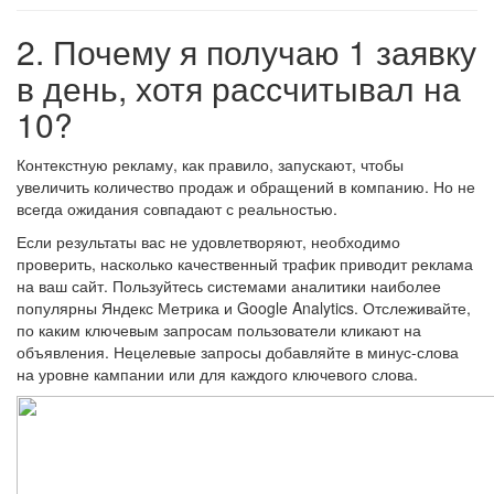
2. Почему я получаю 1 заявку
в день, хотя рассчитывал на
10?
Контекстную рекламу, как правило, запускают, чтобы
увеличить количество продаж и обращений в компанию. Но не
всегда ожидания совпадают с реальностью.
Если результаты вас не удовлетворяют, необходимо
проверить, насколько качественный трафик приводит реклама
на ваш сайт. Пользуйтесь системами аналитики наиболее
популярны Яндекс Метрика и Google Analytics. Отслеживайте,
по каким ключевым запросам пользователи кликают на
объявления. Нецелевые запросы добавляйте в минус-слова
на уровне кампании или для каждого ключевого слова.