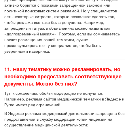
активно борются с показами запрещенной законом или
политикой поисковых систем рекламой. Но у специалистов
есть некоторые хитрости, которые позволяют сделать так,
чтобы реклама все-таки была допущена. Например,
запрещенный татуаж в объявлениях можно назвать как
«долговременный макияж». Поэтому, если вы сомневаетесь
насчет размещения вашей тематики, лучше
проконсультироваться у специалистов, чтобы быть
уверенными наверняка.
11. Нашу тематику можно рекламировать, но
необходимо предоставить соответствующие
документы. Можно без них?
Тут, к сожалению, обойти модерацию не получится.
Например, реклама сайтов медицинской тематики в Яндексе и
Гугле имеет ряд ограничений.
В Яндексе реклама медицинской деятельности запрещена без
предоставления в службу модерации копии лицензии на
осуществление медицинской деятельности: