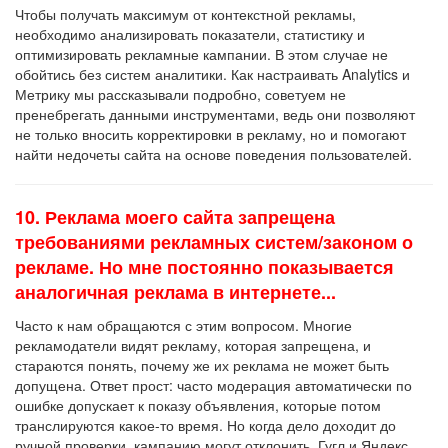
Чтобы получать максимум от контекстной рекламы,
необходимо анализировать показатели, статистику и
оптимизировать рекламные кампании. В этом случае не
обойтись без систем аналитики. Как настраивать Analytics и
Метрику мы рассказывали подробно, советуем не
пренебрегать данными инструментами, ведь они позволяют
не только вносить корректировки в рекламу, но и помогают
найти недочеты сайта на основе поведения пользователей.
10. Реклама моего сайта запрещена
требованиями рекламных систем/законом о
рекламе. Но мне постоянно показывается
аналогичная реклама в интернете...
Часто к нам обращаются с этим вопросом. Многие
рекламодатели видят рекламу, которая запрещена, и
стараются понять, почему же их реклама не может быть
допущена. Ответ прост: часто модерация автоматически по
ошибке допускает к показу объявления, которые потом
транслируются какое-то время. Но когда дело доходит до
ручной проверки, кампанию могут отклонить. Гугл и Яндекс