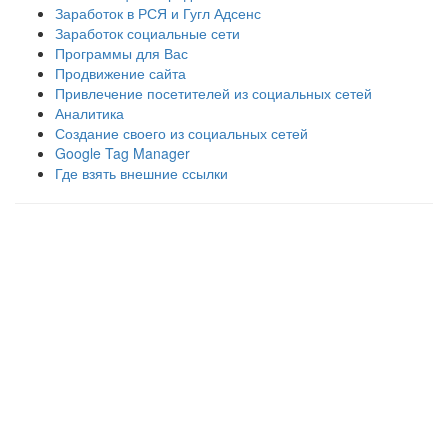
Заработок в РСЯ и Гугл Адсенс
Заработок социальные сети
Программы для Вас
Продвижение сайта
Привлечение посетителей из социальных сетей
Аналитика
Создание своего из социальных сетей
Google Tag Manager
Где взять внешние ссылки