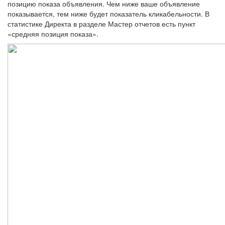
позицию показа объявления. Чем ниже ваше объявление
показывается, тем ниже будет показатель кликабельности. В
статистике Директа в разделе Мастер отчетов есть пункт
«средняя позиция показа».