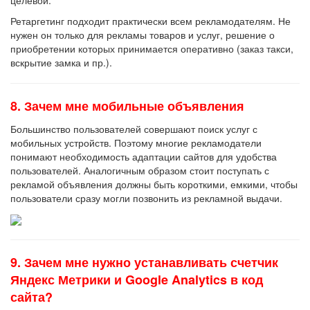
Ретаргетинг подходит практически всем рекламодателям. Не
нужен он только для рекламы товаров и услуг, решение о
приобретении которых принимается оперативно (заказ такси,
вскрытие замка и пр.).
8. Зачем мне мобильные объявления
Большинство пользователей совершают поиск услуг с
мобильных устройств. Поэтому многие рекламодатели
понимают необходимость адаптации сайтов для удобства
пользователей. Аналогичным образом стоит поступать с
рекламой объявления должны быть короткими, емкими, чтобы
пользователи сразу могли позвонить из рекламной выдачи.
9. Зачем мне нужно устанавливать счетчик
Яндекс Метрики и Google Analytics в код
сайта?