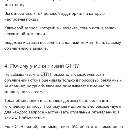
таргетингу.
Вы относитесь к той целевой аудитории, на которую
настроены показы.
Ключевой запрос, который вы вводите, точно есть в вашей
рекламной кампании.
Бюджеты и ставки позволяют в данный момент быть вашему
объявлению в выдаче.
4. Почему у меня низкий CTR?
Не забывайте, что CTR (показатель кликабельности
объявлений) стоит оценивать только в поисковых рекламных
кампаниях, когда объявление показывается именно по
запросу пользователя.
Текст объявления и заголовок должны быть релевантны
ключевому запросу. Поэтому мы настоятельно рекомендуем
для каждого запроса настраивать отдельные объявления: 1
ключ = 1 объявление.
Если CTR низкий, например, ниже 5%, обратите внимание на