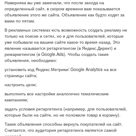
Наверняка вы уже замечали, что после захода на
определенный сайт, в скором времени вам показывается
объявление этого же сайта. Объявление как будто ходит за
вами по пятам.
В рекламных системах есть возможность создать рекламу не
только на поиске и сетях, но и для пользователей, которые
уже побывали на вашем сайте какое-то время назад. Это
явление называется ретаргетингом (в Яндекс.Директ) и
ремаркетингом (в Google.Ads). Чтобы создать такие
объявления, необходимо:
установить код Яндекс.Метрики/ Google Analytics на все
страницы сайта;
настроить цели;
выполнить все настройки аналогично тематическим
кампаниям;
задать условия ретаргетинга (например, для пользователей,
которые были на сайте, но не положили товар в корзину).
Такие объявления способны вернуть покупателей на сайт.
Считается, что аудитория ретаргетинга является самой
целевой.