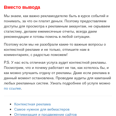
Вместо вывода
Мы знаем, как важно рекламодателю быть в курсе событий и
понимать, за что он платит деньги. Поэтому предоставляем
доступы для просмотра к рекламным аккаунтам, не скрываем
статистику, делаем ежемесячные отчеты, всегда даем
рекомендации и готовы помочь в любой ситуации.
Поэтому если мы не разобрали какие-то важные вопросы о
контекстной рекламе и не только, отпишите нам в
комментариях, с радостью поможем!
P.S. У нас есть отличная услуга аудит контекстной рекламы.
Посмотрим, что и почему работает не так, как хотелось бы, и
как можно улучшить отдачу от рекламы. Даже если реклама в
данный момент остановлена. Проводим аудиты для кампаний
любых рекламных систем. Узнать подробнее об услуге можно
по ссылке
.
Контекстная реклама
Самое нужное для вебмастеров
Оптимизация и продвижение сайтов