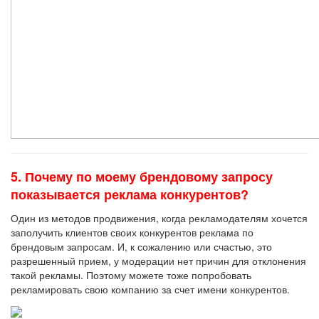
5. Почему по моему брендовому запросу
показывается реклама конкурентов?
Один из методов продвижения, когда рекламодателям хочется
заполучить клиентов своих конкурентов реклама по
брендовым запросам. И, к сожалению или счастью, это
разрешенный прием, у модерации нет причин для отклонения
такой рекламы. Поэтому можете тоже попробовать
рекламировать свою компанию за счет имени конкурентов.