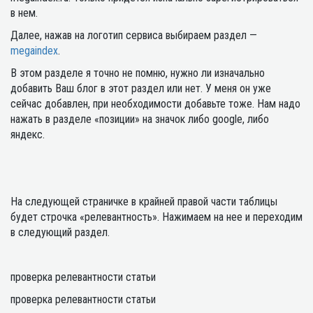
в нем.
Далее, нажав на логотип сервиса выбираем раздел —
megaindex
.
В этом разделе я точно не помню, нужно ли изначально
добавить Ваш блог в этот раздел или нет. У меня он уже
сейчас добавлен, при необходимости добавьте тоже. Нам надо
нажать в разделе «позиции» на значок либо google, либо
яндекс.
На следующей страничке в крайней правой части таблицы
будет строчка «релевантность». Нажимаем на нее и переходим
в следующий раздел.
проверка релевантности статьи
проверка релевантности статьи