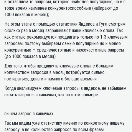
и оставляем те запросы, которые наиболее популярные, но и в
тоже время наименее конкурентоспособные (набирают до
1000 показов в месяц);
На этом этапе с помощью статистики Яндекса и Гугл смотрим
сколько раз в месяц запрашивают наши ключевые слова. Так
как статью рекомендуется продвигать только по 1-3 ключевым
запросам, поэтому выбираем самые популярные но и менее
конкурентные — среднечастотные и низкочастотные запросы
(до 1000 показов в месяц).
Для того, чтобы продвинуть ключевые слова с большим
количеством запросов в месяц потребуется сильно
постараться, деньги и намного больше времени.
Когда анализируем ключевые запросы в яндексе, не забываем
писать запросы в кавычках, как на этом примере.
пишем запрос в кавычках
Так мы видим уже статистику именно по конкретному нашему
запросу, а не количество запросов по всем фразам