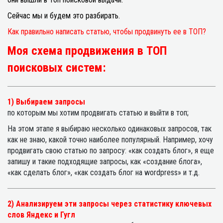
Сейчас мы и будем это разбирать.
Как правильно написать статью, чтобы продвинуть ее в ТОП?
Моя схема продвижения в ТОП
поисковых систем:
1) Выбираем запросы
по которым мы хотим продвигать статью и выйти в топ;
На этом этапе я выбираю несколько одинаковых запросов, так
как не знаю, какой точно наиболее популярный. Например, хочу
продвигать свою статью по запросу: «как создать блог», я еще
запишу и такие подходящие запросы, как «создание блога»,
«как сделать блог», «как создать блог на wordpress» и т.д.
2) Анализируем эти запросы через статистику ключевых
слов Яндекс и Гугл