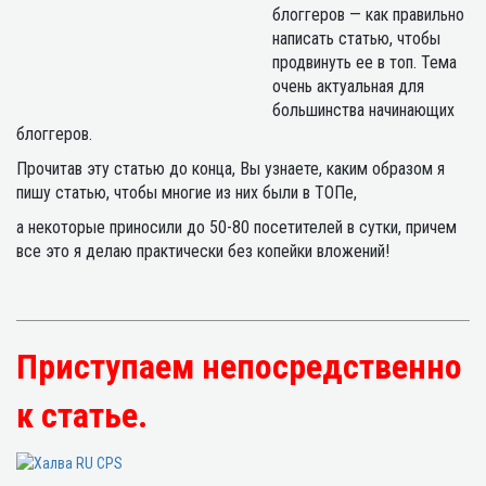
блоггеров — как правильно
написать статью, чтобы
продвинуть ее в топ. Тема
очень актуальная для
большинства начинающих
блоггеров.
Прочитав эту статью до конца, Вы узнаете, каким образом я
пишу статью, чтобы многие из них были в ТОПе,
а некоторые приносили до 50-80 посетителей в сутки, причем
все это я делаю практически без копейки вложений!
Приступаем непосредственно
к статье.