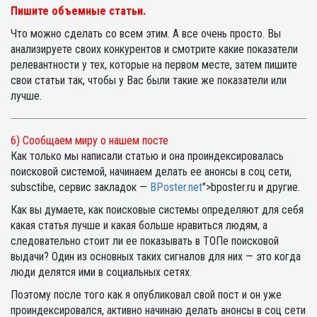
Пишите объемные статьи.
Что можно сделать со всем этим. А все очень просто. Вы
анализируете своих конкурентов и смотрите какие показатели
релевантности у тех, которые на первом месте, затем пишите
свои статьи так, чтобы у Вас были такие же показатели или
лучше.
6) Сообщаем миру о нашем посте
Как только мы написали статью и она проиндексировалась
поисковой системой, начинаем делать ее анонсы в соц сети,
subsctibe, сервис закладок —
BPoster.net
">bposter.ru и другие.
Как вы думаете, как поисковые системы определяют для себя
какая статья лучше и какая больше нравиться людям, а
следовательно стоит ли ее показывать в ТОПе поисковой
выдачи? Один из основных таких сигналов для них — это когда
люди делятся ими в социальных сетях.
Поэтому после того как я опубликовал свой пост и он уже
проиндексировался, активно начинаю делать анонсы в соц сети