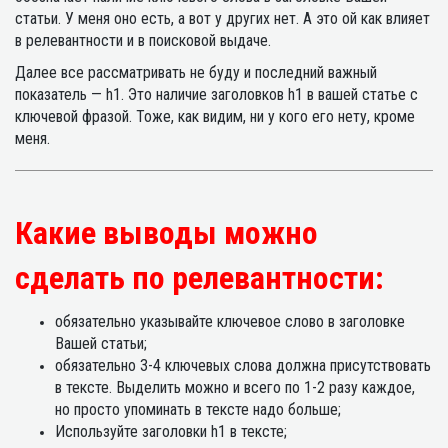
статьи. У меня оно есть, а вот у других нет. А это ой как влияет
в релевантности и в поисковой выдаче.
Далее все рассматривать не буду и последний важный
показатель — h1. Это наличие заголовков h1 в вашей статье с
ключевой фразой. Тоже, как видим, ни у кого его нету, кроме
меня.
Какие выводы можно
сделать по релевантности:
обязательно указывайте ключевое слово в заголовке
Вашей статьи;
обязательно 3-4 ключевых слова должна присутствовать
в тексте. Выделить можно и всего по 1-2 разу каждое,
но просто упоминать в тексте надо больше;
Используйте заголовки h1 в тексте;