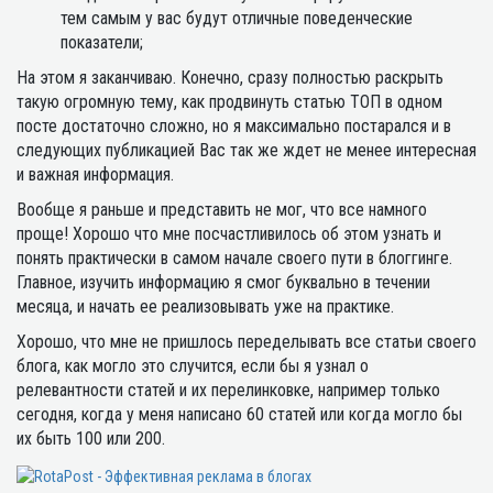
тем самым у вас будут отличные поведенческие
показатели;
На этом я заканчиваю. Конечно, сразу полностью раскрыть
такую огромную тему, как продвинуть статью ТОП в одном
посте достаточно сложно, но я максимально постарался и в
следующих публикацией Вас так же ждет не менее интересная
и важная информация.
Вообще я раньше и представить не мог, что все намного
проще! Хорошо что мне посчастливилось об этом узнать и
понять практически в самом начале своего пути в блоггинге.
Главное, изучить информацию я смог буквально в течении
месяца, и начать ее реализовывать уже на практике.
Хорошо, что мне не пришлось переделывать все статьи своего
блога, как могло это случится, если бы я узнал о
релевантности статей и их перелинковке, например только
сегодня, когда у меня написано 60 статей или когда могло бы
их быть 100 или 200.