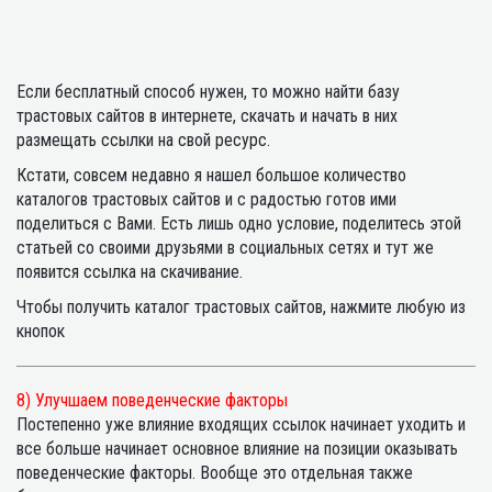
Если бесплатный способ нужен, то можно найти базу
трастовых сайтов в интернете, скачать и начать в них
размещать ссылки на свой ресурс.
Кстати, совсем недавно я нашел большое количество
каталогов трастовых сайтов и с радостью готов ими
поделиться с Вами. Есть лишь одно условие, поделитесь этой
статьей со своими друзьями в социальных сетях и тут же
появится ссылка на скачивание.
Чтобы получить каталог трастовых сайтов, нажмите любую из
кнопок
8) Улучшаем поведенческие факторы
Постепенно уже влияние входящих ссылок начинает уходить и
все больше начинает основное влияние на позиции оказывать
поведенческие факторы. Вообще это отдельная также