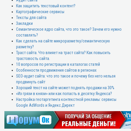
Как защитить текстовый контент?
Картографические сервисы
Тексты для сайта
Закладки
Семантическое ядро сайта, что это такое? Зачем его нужно
составлять?
Как сделать на сайте микроразметку/семантическую
разметку?
Траст сайта. Что влияет на траст сайта? Как повысить
трастовость сайта.
10 вопросов по регистрации в каталогах статей
Особенности продвижения сайтов в регионах
SEO-аудит сайта: что это такое и почему без него нельзя
продвинуть сайт
Хороший текст на сайте может поднять продажи на 30%
«Из грязи в князи» или как попасть в десятку Яндекса?
Настройка геотаргетинга контекстной рекламы: сервисы
Google AdWords и Яндекс.Директ