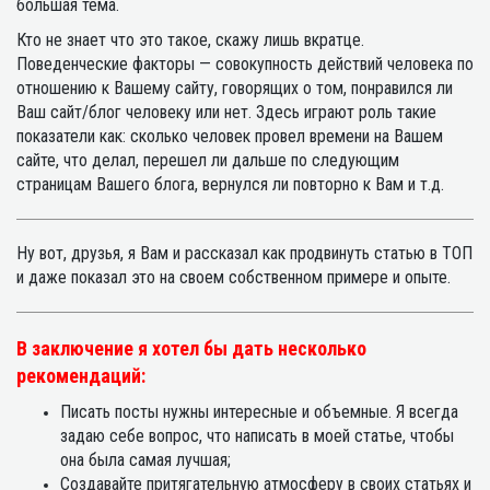
большая тема.
Кто не знает что это такое, скажу лишь вкратце.
Поведенческие факторы — совокупность действий человека по
отношению к Вашему сайту, говорящих о том, понравился ли
Ваш сайт/блог человеку или нет. Здесь играют роль такие
показатели как: сколько человек провел времени на Вашем
сайте, что делал, перешел ли дальше по следующим
страницам Вашего блога, вернулся ли повторно к Вам и т.д.
Ну вот, друзья, я Вам и рассказал как продвинуть статью в ТОП
и даже показал это на своем собственном примере и опыте.
В заключение я хотел бы дать несколько
рекомендаций:
Писать посты нужны интересные и объемные. Я всегда
задаю себе вопрос, что написать в моей статье, чтобы
она была самая лучшая;
Создавайте притягательную атмосферу в своих статьях и