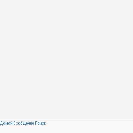
Домой
Сообщение
Поиск