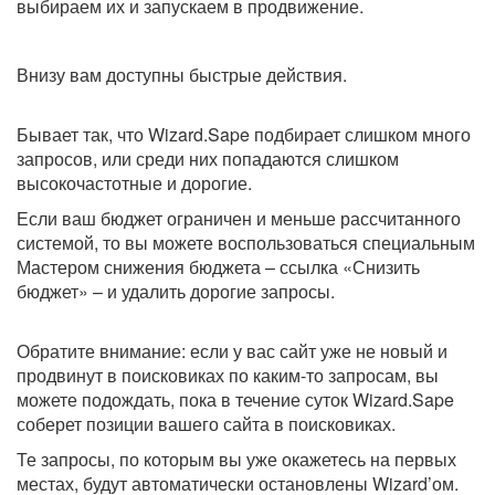
выбираем их и запускаем в продвижение.
Внизу вам доступны быстрые действия.
Бывает так, что Wizard.Sape подбирает слишком много
запросов, или среди них попадаются слишком
высокочастотные и дорогие.
Если ваш бюджет ограничен и меньше рассчитанного
системой, то вы можете воспользоваться специальным
Мастером снижения бюджета – ссылка «Снизить
бюджет» – и удалить дорогие запросы.
Обратите внимание: если у вас сайт уже не новый и
продвинут в поисковиках по каким-то запросам, вы
можете подождать, пока в течение суток Wizard.Sape
соберет позиции вашего сайта в поисковиках.
Те запросы, по которым вы уже окажетесь на первых
местах, будут автоматически остановлены Wizard’ом.