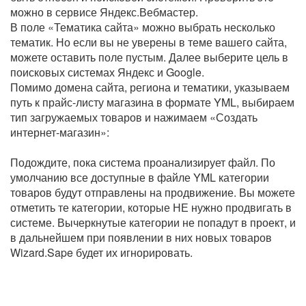
можно в сервисе Яндекс.Вебмастер.
В поле «Тематика сайта» можно выбрать несколько
тематик. Но если вы не уверены в теме вашего сайта,
можете оставить поле пустым. Далее выберите цель в
поисковых системах Яндекс и Google.
Помимо домена сайта, региона и тематики, указываем
путь к прайс-листу магазина в формате YML, выбираем
тип загружаемых товаров и нажимаем «Создать
интернет-магазин»:
Подождите, пока система проанализирует файл. По
умолчанию все доступные в файле YML категории
товаров будут отправлены на продвижение. Вы можете
отметить те категории, которые НЕ нужно продвигать в
системе. Вычеркнутые категории не попадут в проект, и
в дальнейшем при появлении в них новых товаров
Wizard.Sape будет их игнорировать.