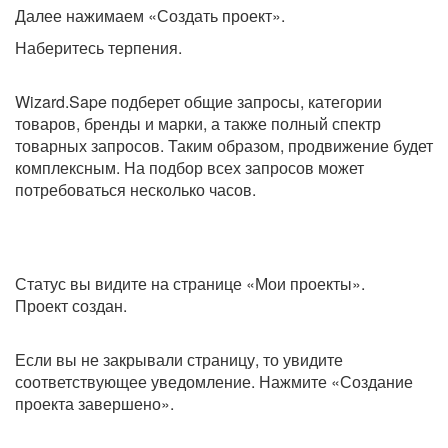
Далее нажимаем «Создать проект».
Наберитесь терпения.
Wizard.Sape подберет общие запросы, категории
товаров, бренды и марки, а также полный спектр
товарных запросов. Таким образом, продвижение будет
комплексным. На подбор всех запросов может
потребоваться несколько часов.
Статус вы видите на странице «Мои проекты».
Проект создан.
Если вы не закрывали страницу, то увидите
соответствующее уведомление. Нажмите «Создание
проекта завершено».