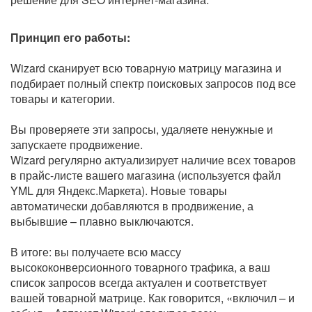
Принцип его работы:
Wizard сканирует всю товарную матрицу магазина и
подбирает полный спектр поисковых запросов под все
товары и категории.
Вы проверяете эти запросы, удаляете ненужные и
запускаете продвижение.
Wizard регулярно актуализирует наличие всех товаров
в прайс-листе вашего магазина (используется файл
YML для Яндекс.Маркета). Новые товары
автоматически добавляются в продвижение, а
выбывшие – плавно выключаются.
В итоге: вы получаете всю массу
высококонверсионного товарного трафика, а ваш
список запросов всегда актуален и соответствует
вашей товарной матрице. Как говорится, «включил – и