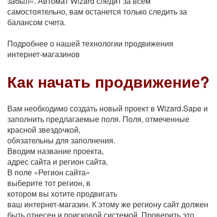
забыл». Автомат Wizard следит за всем
самостоятельно, вам останется только следить за
балансом счета.
Подробнее о нашей технологии продвижения
интернет-магазинов
Как начать продвижение?
Вам необходимо создать новый проект в Wizard.Sape и
заполнить предлагаемые поля.
Поля, отмеченные
красной звездочкой,
обязательны для заполнения.
Вводим название проекта,
адрес сайта и регион сайта.
В поле «Регион сайта»
выберите тот регион, в
котором вы хотите продвигать
ваш интернет-магазин. К этому же региону сайт должен
быть отнесен и поисковой системой. Проверить это