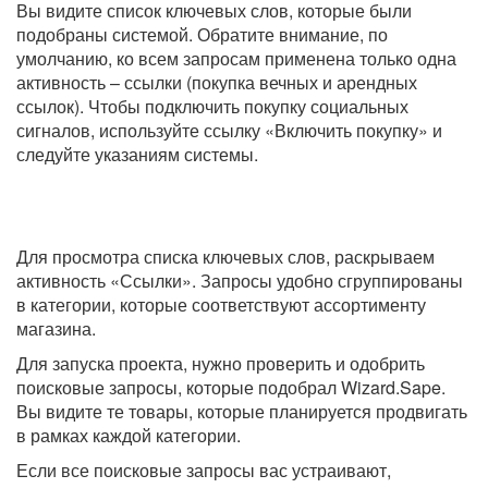
Вы видите список ключевых слов, которые были
подобраны системой. Обратите внимание, по
умолчанию, ко всем запросам применена только одна
активность – ссылки (покупка вечных и арендных
ссылок). Чтобы подключить покупку социальных
сигналов, используйте ссылку «Включить покупку» и
следуйте указаниям системы.
Для просмотра списка ключевых слов, раскрываем
активность «Ссылки». Запросы удобно сгруппированы
в категории, которые соответствуют ассортименту
магазина.
Для запуска проекта, нужно проверить и одобрить
поисковые запросы, которые подобрал Wizard.Sape.
Вы видите те товары, которые планируется продвигать
в рамках каждой категории.
Если все поисковые запросы вас устраивают,