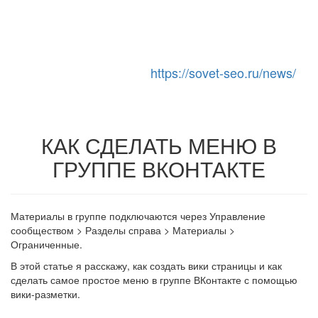
https://sovet-seo.ru/news/
Toggle Navigation
КАК СДЕЛАТЬ МЕНЮ В
ГРУППЕ ВКОНТАКТЕ
Материалы в группе подключаются через Управление
сообществом > Разделы справа > Материалы >
Ограниченные.
В этой статье я расскажу, как создать вики страницы и как
сделать самое простое меню в группе ВКонтакте с помощью
вики-разметки.