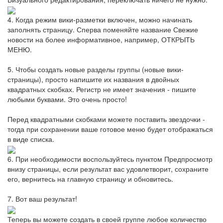
4. Когда режим вики-разметки включен, можно начинать
заполнять страницу. Сперва поменяйте название Свежие
новости на более информативное, например, ОТКРЫТЬ
МЕНЮ.
5. Чтобы создать новые разделы группы (новые вики-
страницы), просто напишите их названия в двойных
квадратных скобках. Регистр не имеет значения - пишите
любыми буквами. Это очень просто!
Перед квадратными скобками можете поставить звездочки -
тогда при сохранении ваше готовое меню будет отображаться
в виде списка.
6. При необходимости воспользуйтесь пунктом Предпросмотр
внизу страницы, если результат вас удовлетворит, сохраните
его, вернитесь на главную страницу и обновитесь.
7. Вот ваш результат!
Теперь вы можете создать в своей группе любое количество